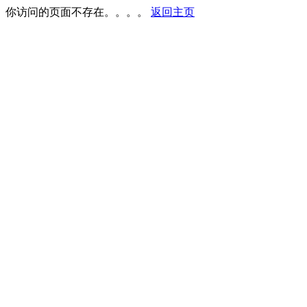
你访问的页面不存在。。。。
返回主页