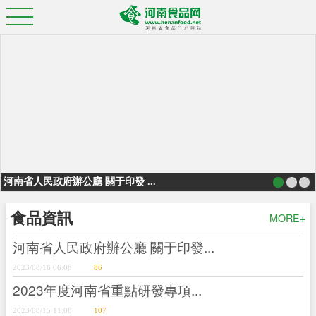
河南省人民政府辦公廳 關于印發 ...
食品資訊
MORE+
河南省人民政府辦公廳 關于印發...
2023/08/16 06:08
86
2023年度河南省重點研發專項...
2023/08/15 11:08
107