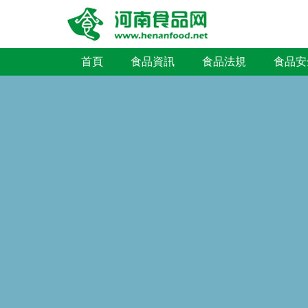
首頁
食品資訊
食品法規
食品安
食品招商
食品專題
食品追溯