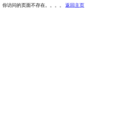
你访问的页面不存在。。。。
返回主页