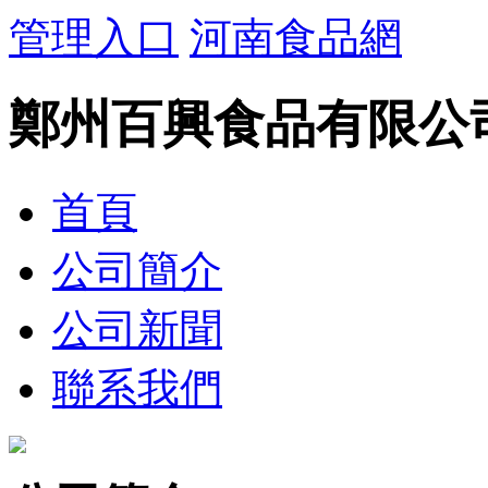
管理入口
河南食品網
鄭州百興食品有限公
首頁
公司簡介
公司新聞
聯系我們